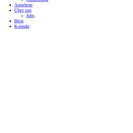
Angebote
Über uns
Jobs
Blog
Kontakt