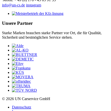
info@un-cs.de
instagram
Unsere Partner
Starke Marken brauchen starke Partner vor Ort, die für Qualität,
Sicherheit und bestmöglichen Service stehen.
© 2026 UN Carservice GmbH
Datenschutz