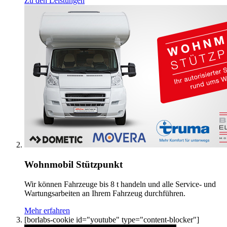
Zu den Leistungen
Wohnmobil Stützpunkt
Wir können Fahrzeuge bis 8 t handeln und alle Service- und
Wartungsarbeiten an Ihrem Fahrzeug durchführen.
Mehr erfahren
[borlabs-cookie id="youtube" type="content-blocker"]