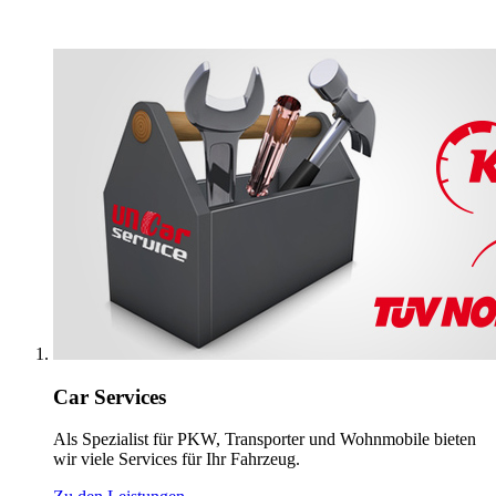
Car Services
Als Spezialist für PKW, Transporter und Wohnmobile bieten
wir viele Services für Ihr Fahrzeug.