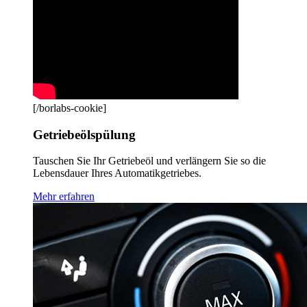
[/borlabs-cookie]
Getriebeölspülung
Tauschen Sie Ihr Getriebeöl und verlängern Sie so die
Lebensdauer Ihres Automatikgetriebes.
Mehr erfahren